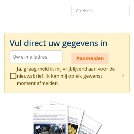
Zoeken...
Vul direct uw gegevens in
Aanmelden
Ja, graag meld ik mij vrijblijvend aan voor de
nieuwsbrief. Ik kan mij op elk gewenst
*
moment afmelden.