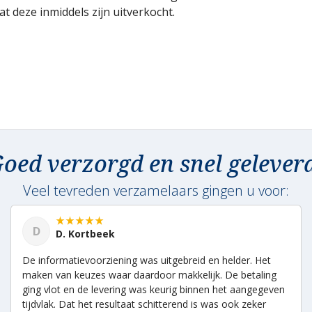
t deze inmiddels zijn uitverkocht.
oed verzorgd en snel gelever
Veel tevreden verzamelaars gingen u voor:
D
D. Kortbeek
De informatievoorziening was uitgebreid en helder. Het
maken van keuzes waar daardoor makkelijk. De betaling
ging vlot en de levering was keurig binnen het aangegeven
tijdvlak. Dat het resultaat schitterend is was ook zeker