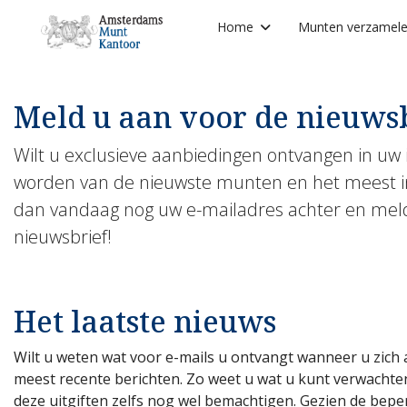
Home
Munten verzamel
Meld u aan voor de nieuws
Wilt u exclusieve aanbiedingen ontvangen in uw 
worden van de nieuwste munten en het meest i
dan vandaag nog uw e-mailadres achter en meld u
nieuwsbrief!
Het laatste nieuws
Wilt u weten wat voor e-mails u ontvangt wanneer u zich
meest recente berichten. Zo weet u wat u kunt verwachte
deze uitgiften zelfs nog wel bemachtigen. Gezien de bepe